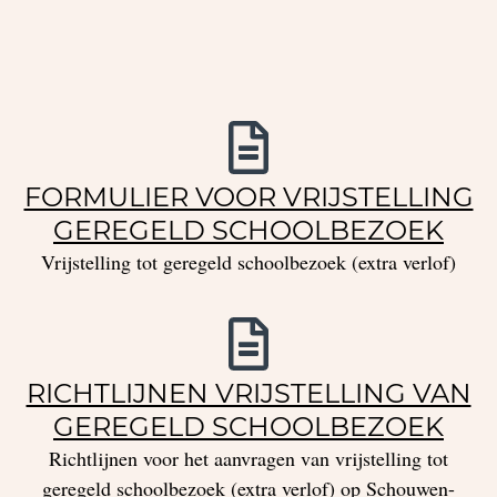
FORMULIER VOOR VRIJSTELLING
GEREGELD SCHOOLBEZOEK
Vrijstelling tot geregeld schoolbezoek (extra verlof)
RICHTLIJNEN VRIJSTELLING VAN
GEREGELD SCHOOLBEZOEK
Richtlijnen voor het aanvragen van vrijstelling tot
geregeld schoolbezoek (extra verlof) op Schouwen-