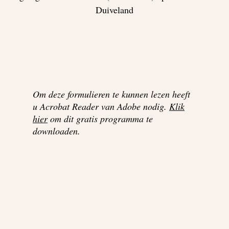
Duiveland
Om deze formulieren te kunnen lezen heeft
u Acrobat Reader van Adobe nodig.
Klik
hier
om dit gratis programma te
downloaden.