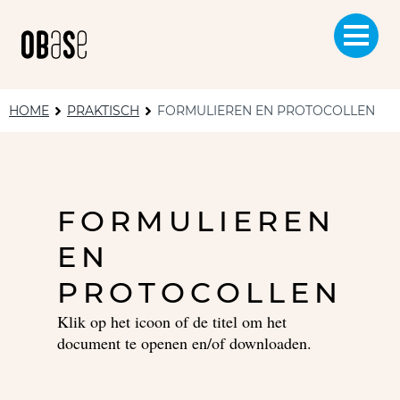
HOME
PRAKTISCH
FORMULIEREN EN PROTOCOLLEN
FORMULIEREN
EN
PROTOCOLLEN
Klik op het icoon of de titel om het
document te openen en/of downloaden.